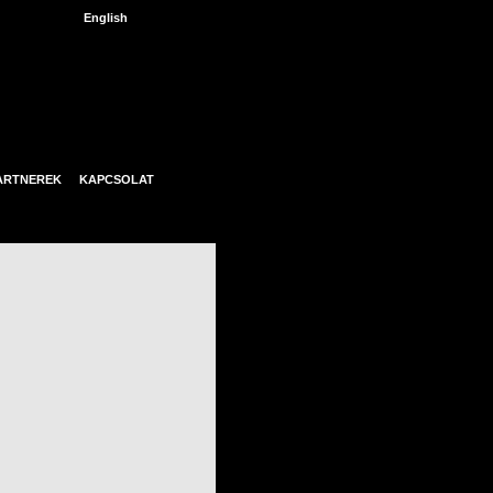
English
ARTNEREK
KAPCSOLAT