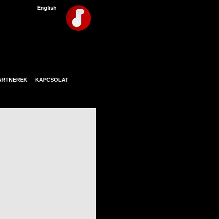
English
ARTNEREK
KAPCSOLAT